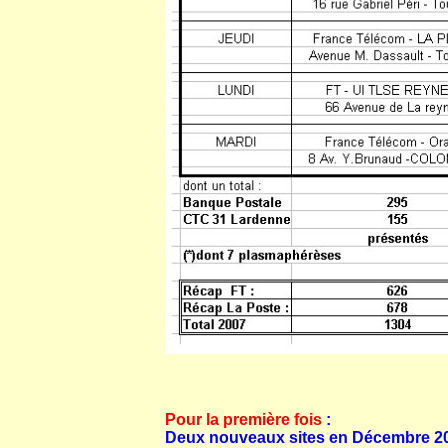
Pour la première fois
:
Deux nouveaux sites en Décembre 200