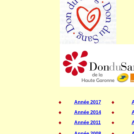
Année 2017
Année 2014
Année 2011
Année 2008