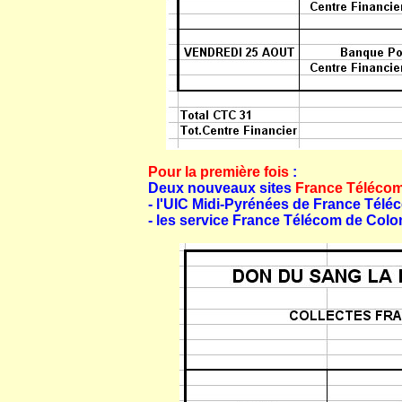
Pour la première fois
:
Deux nouveaux sites
France Téléco
- l'UIC Midi-Pyrénées de France Télé
- les service France Télécom de Co