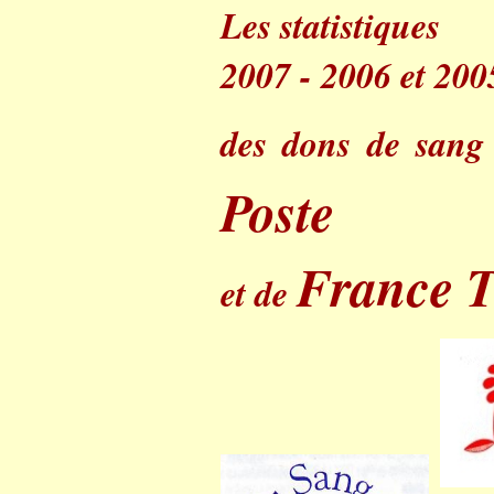
Les statistiques
2007 - 2006 et 200
des dons de san
Poste
France 
et de