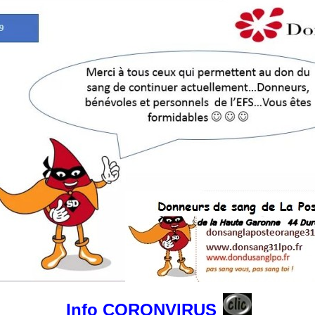
Info CORONVIRUS